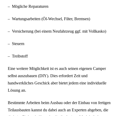
–
Mögliche Reparaturen
–
Wartungsarbeiten (Öl-Wechsel, Filter, Bremsen)
–
Versicherung (bei einem Neufahrzeug ggf. mit Vollkasko)
–
Steuern
–
Treibstoff
Eine weitere Möglichkeit ist es auch seinen eigenen Camper
selbst auszubauen (DIY). Dies erfordert Zeit und
handwerkliches Geschick aber bietet jedem eine individuelle
Lösung an.
Bestimmte Arbeiten beim Ausbau oder der Einbau von fertigen
Teilausbauten kannst du dabei auch an Experten abgeben, die