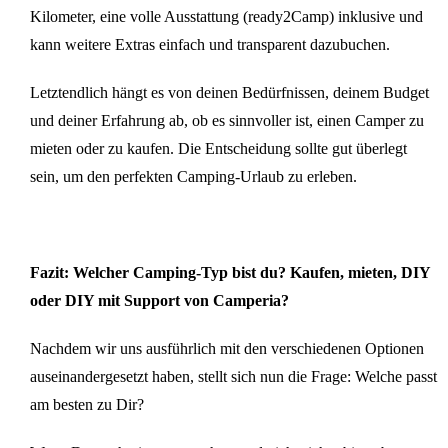
Kilometer, eine volle Ausstattung (ready2Camp) inklusive und
kann weitere Extras einfach und transparent dazubuchen.
Letztendlich hängt es von deinen Bedürfnissen, deinem Budget
und deiner Erfahrung ab, ob es sinnvoller ist, einen Camper zu
mieten oder zu kaufen. Die Entscheidung sollte gut überlegt
sein, um den perfekten Camping-Urlaub zu erleben.
Fazit: Welcher Camping-Typ bist du? Kaufen, mieten, DIY
oder DIY mit Support von Camperia?
Nachdem wir uns ausführlich mit den verschiedenen Optionen
auseinandergesetzt haben, stellt sich nun die Frage: Welche passt
am besten zu Dir?