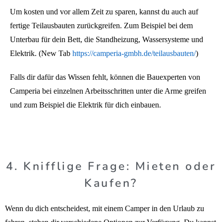
Um kosten und vor allem Zeit zu sparen, kannst du auch auf
fertige Teilausbauten zurückgreifen. Zum Beispiel bei dem
Unterbau für dein Bett, die Standheizung, Wassersysteme und
Elektrik. (New Tab
https://camperia-gmbh.de/teilausbauten/
)
Falls dir dafür das Wissen fehlt, können die Bauexperten von
Camperia bei einzelnen Arbeitsschritten unter die Arme greifen
und zum Beispiel die Elektrik für dich einbauen.
4. Knifflige Frage: Mieten oder
Kaufen?
Wenn du dich entscheidest, mit einem Camper in den Urlaub zu