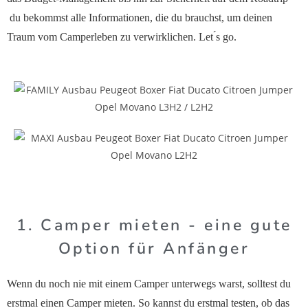
du bekommst alle Informationen, die du brauchst, um deinen
Traum vom Camperleben zu verwirklichen. Let ́s go.
1. Camper mieten - eine gute
Option für Anfänger
Wenn du noch nie mit einem Camper unterwegs warst, solltest du
erstmal einen Camper mieten. So kannst du erstmal testen, ob das