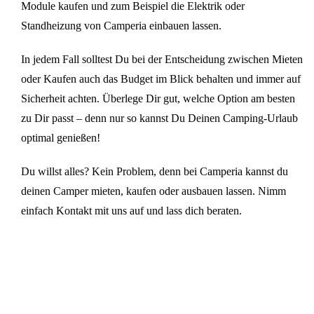
Module kaufen und zum Beispiel die Elektrik oder
Standheizung von Camperia einbauen lassen.
In jedem Fall solltest Du bei der Entscheidung zwischen Mieten
oder Kaufen auch das Budget im Blick behalten und immer auf
Sicherheit achten. Überlege Dir gut, welche Option am besten
zu Dir passt – denn nur so kannst Du Deinen Camping-Urlaub
optimal genießen!
Du willst alles? Kein Problem, denn bei Camperia kannst du
deinen Camper mieten, kaufen oder ausbauen lassen. Nimm
einfach Kontakt mit uns auf und lass dich beraten.