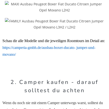
Schau dir alle Modelle und die jeweiligen Roomtours im Detail an:
https://camperia-gmbh.de/ausbau-boxer-ducato- jumper-und-
movano/
2. Camper kaufen - darauf
solltest du achten
Wenn du noch nie mit einem Camper unterwegs warst, solltest du