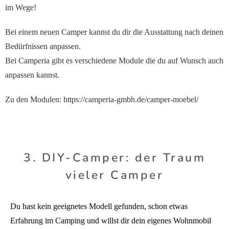
im Wege!
Bei einem neuen Camper kannst du dir die Ausstattung nach deinen
Bedürfnissen anpassen.
Bei Camperia gibt es verschiedene Module die du auf Wunsch auch
anpassen kannst.
Zu den Modulen:
https://camperia-gmbh.de/camper-moebel/
3. DIY-Camper: der Traum
vieler Camper
Du hast kein geeignetes Modell gefunden, schon etwas
Erfahrung im Camping und willst dir dein eigenes Wohnmobil