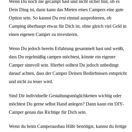
Wenn Du noch nie gecampt hast und nicht sicher bist, ob es
Dein Ding ist, dann kann das Mieten eines Campers eine gute
Option sein. So kannst Du erst einmal ausprobieren, ob
Camping überhaupt etwas für Dich ist, ohne gleich viel Geld in
einen eigenen Camper zu investieren.
Wenn Du jedoch bereits Erfahrung gesammelt hast und weißt,
dass Du regelmäßig campen möchtest, könnte ein eigener
Camper sinnvoll sein. Hierbei solltest Du jedoch unbedingt
darauf achten, dass der Camper Deinen Bedürfnissen entspricht
und nicht zu teuer wird.
Sind Dir individuelle Gestaltungsmöglichkeiten wichtig oder
möchtest Du gerne selbst Hand anlegen? Dann kann ein DIY-
Camper genau das Richtige für Dich sein.
Wenn du beim Camperausbau Hilfe benötigst, kannst du fertige