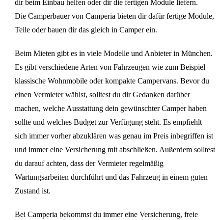
dir beim Einbau helfen oder dir die fertigen Module liefern.
Die Camperbauer von Camperia bieten dir dafür fertige Module,
Teile oder bauen dir das gleich in Camper ein.
Beim Mieten gibt es in viele Modelle und Anbieter in München.
Es gibt verschiedene Arten von Fahrzeugen wie zum Beispiel
klassische
Wohnmobile oder kompakte Campervans. Bevor du
einen Vermieter wählst, solltest du dir Gedanken darüber
machen, welche Ausstattung dein gewünschter Camper haben
sollte und welches Budget zur Verfügung steht. Es empfiehlt
sich immer vorher abzuklären was genau im Preis inbegriffen ist
und immer eine Versicherung mit abschließen. Außerdem solltest
du darauf achten, dass der Vermieter regelmäßig
Wartungsarbeiten durchführt und das Fahrzeug in einem guten
Zustand ist.
Bei Camperia bekommst du immer eine Versicherung, freie