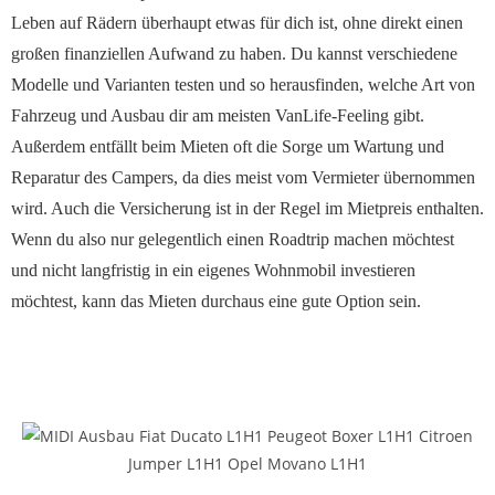
Leben auf Rädern überhaupt etwas für dich ist, ohne direkt einen
großen finanziellen Aufwand zu haben. Du kannst verschiedene
Modelle und Varianten testen und so herausfinden, welche Art von
Fahrzeug und Ausbau dir am meisten VanLife-Feeling gibt.
Außerdem entfällt beim Mieten oft die Sorge um Wartung und
Reparatur des Campers, da dies meist vom Vermieter übernommen
wird. Auch die Versicherung ist in der Regel im Mietpreis enthalten.
Wenn du also nur gelegentlich einen Roadtrip machen möchtest
und nicht langfristig in ein eigenes Wohnmobil investieren
möchtest, kann das Mieten durchaus eine gute Option sein.