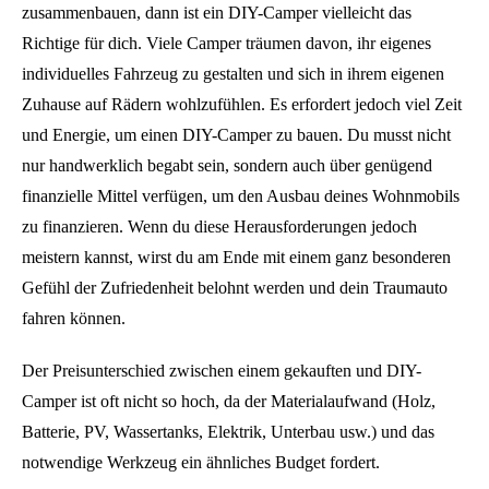
zusammenbauen, dann ist ein DIY-Camper vielleicht das
Richtige für dich. Viele Camper träumen davon, ihr eigenes
individuelles Fahrzeug zu gestalten und sich in ihrem eigenen
Zuhause auf Rädern wohlzufühlen. Es erfordert jedoch viel Zeit
und Energie, um einen DIY-Camper zu bauen. Du musst nicht
nur handwerklich begabt sein, sondern auch über genügend
finanzielle Mittel verfügen, um den Ausbau deines Wohnmobils
zu finanzieren. Wenn du diese Herausforderungen jedoch
meistern kannst, wirst du am Ende mit einem ganz besonderen
Gefühl der Zufriedenheit belohnt werden und dein Traumauto
fahren können.
Der Preisunterschied zwischen einem gekauften und DIY-
Camper ist oft nicht so hoch, da der Materialaufwand (Holz,
Batterie, PV, Wassertanks, Elektrik, Unterbau usw.) und das
notwendige Werkzeug ein ähnliches Budget fordert.